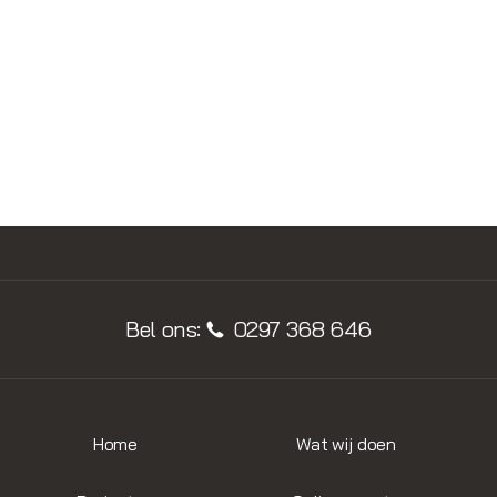
BEKIJK ALLE PRODUCTEN
Bel ons:
0297 368 646
Home
Wat wij doen