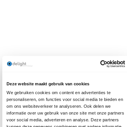
Deze website maakt gebruik van cookies
We gebruiken cookies om content en advertenties te
personaliseren, om functies voor social media te bieden en
om ons websiteverkeer te analyseren. Ook delen we
informatie over uw gebruik van onze site met onze partners
voor social media, adverteren en analyse. Deze partners
kunnen deze gegevens combineren met andere informatie