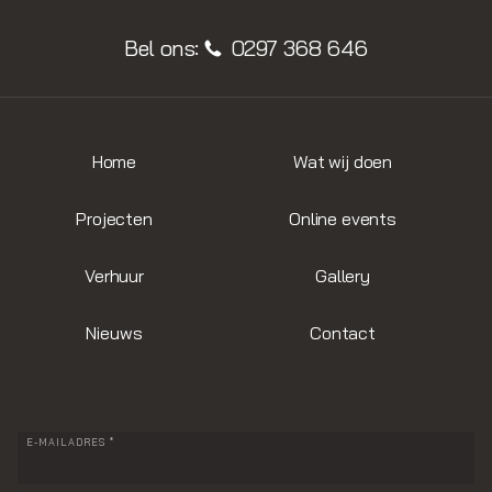
Bel ons:
0297 368 646
Home
Wat wij doen
Projecten
Online events
Verhuur
Gallery
Nieuws
Contact
E-MAILADRES *