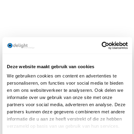
RAAK GEÏNSPIREERD
Bekijk onze projecten
Deze website maakt gebruik van cookies
We gebruiken cookies om content en advertenties te
personaliseren, om functies voor social media te bieden
en om ons websiteverkeer te analyseren. Ook delen we
informatie over uw gebruik van onze site met onze
partners voor social media, adverteren en analyse. Deze
partners kunnen deze gegevens combineren met andere
informatie die u aan ze heeft verstrekt of die ze hebben
verzameld op basis van uw gebruik van hun services.