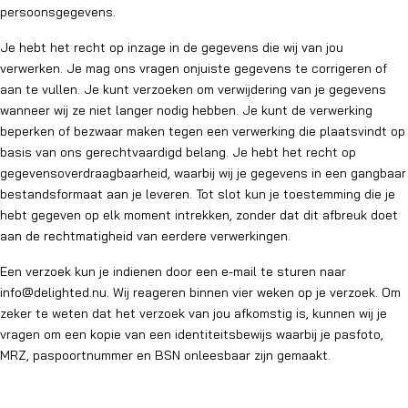
persoonsgegevens.
Je hebt het recht op inzage in de gegevens die wij van jou
verwerken. Je mag ons vragen onjuiste gegevens te corrigeren of
aan te vullen. Je kunt verzoeken om verwijdering van je gegevens
wanneer wij ze niet langer nodig hebben. Je kunt de verwerking
beperken of bezwaar maken tegen een verwerking die plaatsvindt op
basis van ons gerechtvaardigd belang. Je hebt het recht op
gegevensoverdraagbaarheid, waarbij wij je gegevens in een gangbaar
bestandsformaat aan je leveren. Tot slot kun je toestemming die je
hebt gegeven op elk moment intrekken, zonder dat dit afbreuk doet
aan de rechtmatigheid van eerdere verwerkingen.
Een verzoek kun je indienen door een e-mail te sturen naar
info@delighted.nu
. Wij reageren binnen vier weken op je verzoek. Om
zeker te weten dat het verzoek van jou afkomstig is, kunnen wij je
vragen om een kopie van een identiteitsbewijs waarbij je pasfoto,
MRZ, paspoortnummer en BSN onleesbaar zijn gemaakt.