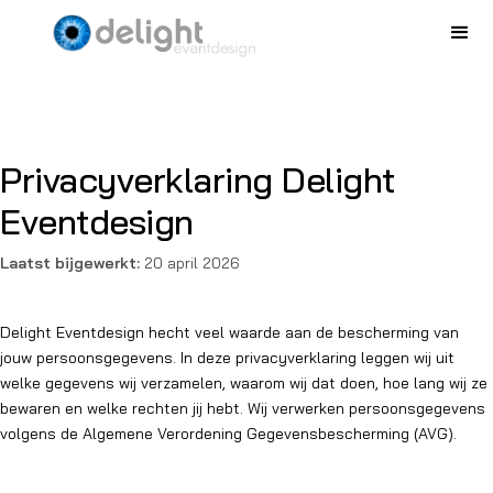
Privacyverklaring Delight
Eventdesign
Laatst bijgewerkt:
20 april 2026
Delight Eventdesign hecht veel waarde aan de bescherming van
jouw persoonsgegevens. In deze privacyverklaring leggen wij uit
welke gegevens wij verzamelen, waarom wij dat doen, hoe lang wij ze
bewaren en welke rechten jij hebt. Wij verwerken persoonsgegevens
volgens de Algemene Verordening Gegevensbescherming (AVG).