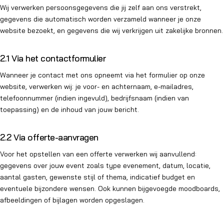
Wij verwerken persoonsgegevens die jij zelf aan ons verstrekt,
gegevens die automatisch worden verzameld wanneer je onze
website bezoekt, en gegevens die wij verkrijgen uit zakelijke bronnen.
2.1 Via het contactformulier
Wanneer je contact met ons opneemt via het formulier op onze
website, verwerken wij: je voor- en achternaam, e-mailadres,
telefoonnummer (indien ingevuld), bedrijfsnaam (indien van
toepassing) en de inhoud van jouw bericht.
2.2 Via offerte-aanvragen
Voor het opstellen van een offerte verwerken wij aanvullend:
gegevens over jouw event zoals type evenement, datum, locatie,
aantal gasten, gewenste stijl of thema, indicatief budget en
eventuele bijzondere wensen. Ook kunnen bijgevoegde moodboards,
afbeeldingen of bijlagen worden opgeslagen.