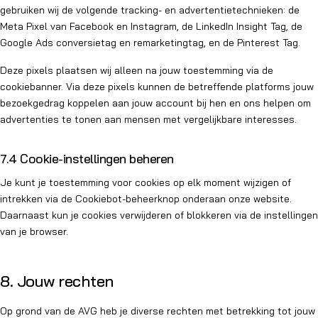
gebruiken wij de volgende tracking- en advertentietechnieken: de
Meta Pixel van Facebook en Instagram, de LinkedIn Insight Tag, de
Google Ads conversietag en remarketingtag, en de Pinterest Tag.
Deze pixels plaatsen wij alleen na jouw toestemming via de
cookiebanner. Via deze pixels kunnen de betreffende platforms jouw
bezoekgedrag koppelen aan jouw account bij hen en ons helpen om
advertenties te tonen aan mensen met vergelijkbare interesses.
7.4 Cookie-instellingen beheren
Je kunt je toestemming voor cookies op elk moment wijzigen of
intrekken via de Cookiebot-beheerknop onderaan onze website.
Daarnaast kun je cookies verwijderen of blokkeren via de instellingen
van je browser.
8. Jouw rechten
Op grond van de AVG heb je diverse rechten met betrekking tot jouw