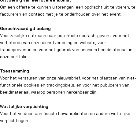
Uitvoering van een overeenkomst
Om een offerte te kunnen uitbrengen, een opdracht uit te voeren, te
factureren en contact met je te onderhouden over het event.
Gerechtvaardigd belang
Voor zakelijke outreach naar potentiële opdrachtgevers, voor het
verbeteren van onze dienstverlening en website, voor
fraudepreventie en voor het gebruik van anoniem beeldmateriaal in
onze portfolio.
Toestemming
Voor het versturen van onze nieuwsbrief, voor het plaatsen van niet-
functionele cookies en trackingpixels, en voor het publiceren van
beeldmateriaal waarop personen herkenbaar zijn.
Wettelijke verplichting
Voor het voldoen aan fiscale bewaarplichten en andere wettelijke
verplichtingen.