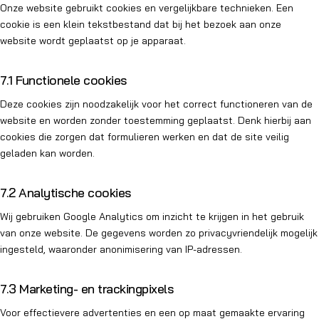
Onze website gebruikt cookies en vergelijkbare technieken. Een
cookie is een klein tekstbestand dat bij het bezoek aan onze
website wordt geplaatst op je apparaat.
7.1 Functionele cookies
Deze cookies zijn noodzakelijk voor het correct functioneren van de
website en worden zonder toestemming geplaatst. Denk hierbij aan
cookies die zorgen dat formulieren werken en dat de site veilig
geladen kan worden.
7.2 Analytische cookies
Wij gebruiken Google Analytics om inzicht te krijgen in het gebruik
van onze website. De gegevens worden zo privacyvriendelijk mogelijk
ingesteld, waaronder anonimisering van IP-adressen.
7.3 Marketing- en trackingpixels
Voor effectievere advertenties en een op maat gemaakte ervaring