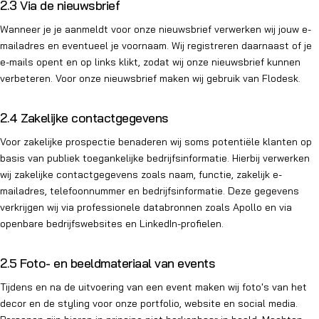
2.3 Via de nieuwsbrief
Wanneer je je aanmeldt voor onze nieuwsbrief verwerken wij jouw e-
mailadres en eventueel je voornaam. Wij registreren daarnaast of je
e-mails opent en op links klikt, zodat wij onze nieuwsbrief kunnen
verbeteren. Voor onze nieuwsbrief maken wij gebruik van Flodesk.
2.4 Zakelijke contactgegevens
Voor zakelijke prospectie benaderen wij soms potentiële klanten op
basis van publiek toegankelijke bedrijfsinformatie. Hierbij verwerken
wij zakelijke contactgegevens zoals naam, functie, zakelijk e-
mailadres, telefoonnummer en bedrijfsinformatie. Deze gegevens
verkrijgen wij via professionele databronnen zoals Apollo en via
openbare bedrijfswebsites en LinkedIn-profielen.
2.5 Foto- en beeldmateriaal van events
Tijdens en na de uitvoering van een event maken wij foto's van het
decor en de styling voor onze portfolio, website en social media.