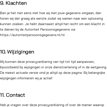
9. Klachten
Ben je het niet eens met hoe wij met jouw gegevens omgaan, dan
horen wij dat graag als eerste zodat wij samen naar een oplossing
kunnen zoeken. Je hebt daarnaast altijd het recht om een klacht in
te dienen bij de Autoriteit Persoonsgegevens via
https://autoriteitpersoonsgegevens.nl/nl
10. Wijzigingen
Wij kunnen deze privacyverklaring van tijd tot tijd aanpassen,
bijvoorbeeld bij wijzigingen in onze dienstverlening of in de wetgeving.
De meest actuele versie vind je altijd op deze pagina. Bij belangrijke
wijzigingen informeren wij je actief.
11. Contact
Heb je vragen over deze privacyverklaring of over de manier waarop