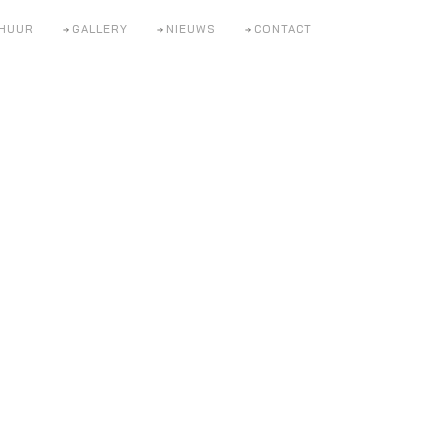
HUUR
GALLERY
NIEUWS
CONTACT