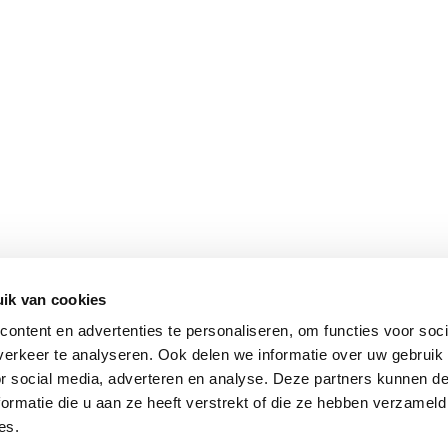
ik van cookies
ontent en advertenties te personaliseren, om functies voor soci
erkeer te analyseren. Ook delen we informatie over uw gebruik
or social media, adverteren en analyse. Deze partners kunnen 
ormatie die u aan ze heeft verstrekt of die ze hebben verzameld
es.