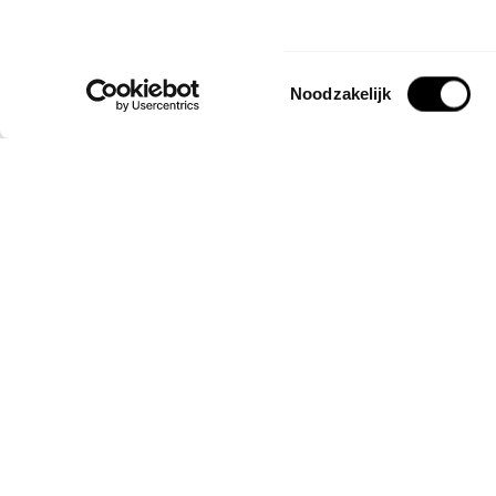
Toestemmingsselectie
Noodzakelijk