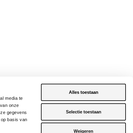
Alles toestaan
al media te
 van onze
Selectie toestaan
deze gegevens
 op basis van
Weigeren