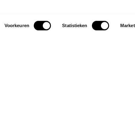
Voorkeuren
Statistieken
Market