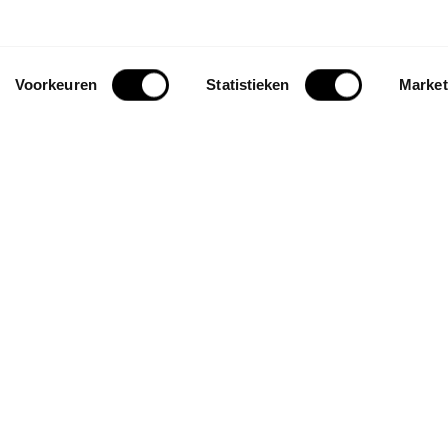
Voorkeuren
Statistieken
Market