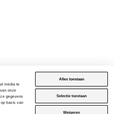
Alles toestaan
al media te
 van onze
Selectie toestaan
deze gegevens
 op basis van
Weigeren