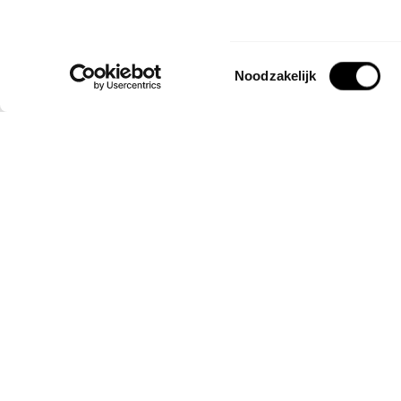
Toestemmingsselectie
Noodzakelijk