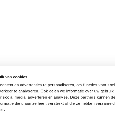
ik van cookies
ontent en advertenties te personaliseren, om functies voor soci
erkeer te analyseren. Ook delen we informatie over uw gebruik
or social media, adverteren en analyse. Deze partners kunnen 
ormatie die u aan ze heeft verstrekt of die ze hebben verzameld
es.