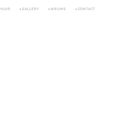
HUUR
GALLERY
NIEUWS
CONTACT