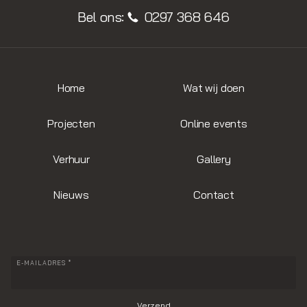
Bel ons:
0297 368 646
Home
Wat wij doen
Projecten
Online events
Verhuur
Gallery
Nieuws
Contact
E-MAILADRES *