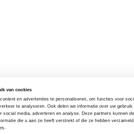
ik van cookies
ontent en advertenties te personaliseren, om functies voor soci
erkeer te analyseren. Ook delen we informatie over uw gebruik
or social media, adverteren en analyse. Deze partners kunnen 
ormatie die u aan ze heeft verstrekt of die ze hebben verzameld
es.