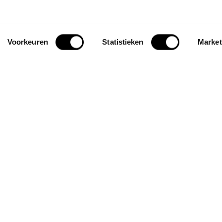
Voorkeuren
Statistieken
Market