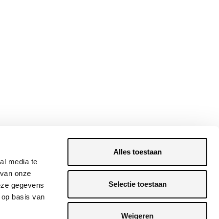
Alles toestaan
al media te
 van onze
Selectie toestaan
deze gegevens
 op basis van
Weigeren