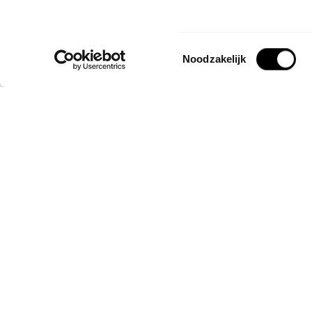
Toestemmingsselectie
Noodzakelijk