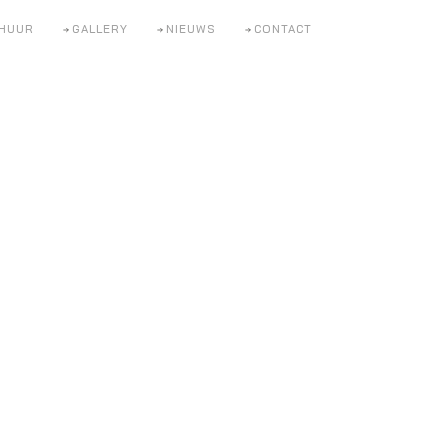
HUUR
GALLERY
NIEUWS
CONTACT