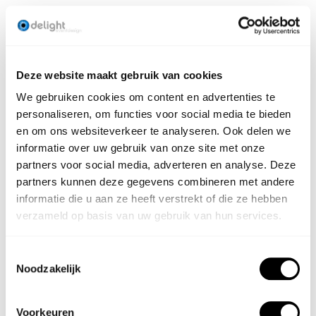
Deze website maakt gebruik van cookies
We gebruiken cookies om content en advertenties te
personaliseren, om functies voor social media te bieden
en om ons websiteverkeer te analyseren. Ook delen we
informatie over uw gebruik van onze site met onze
partners voor social media, adverteren en analyse. Deze
partners kunnen deze gegevens combineren met andere
informatie die u aan ze heeft verstrekt of die ze hebben
verzameld op basis van uw gebruik van hun services.
Toestemmingsselectie
Noodzakelijk
Voorkeuren