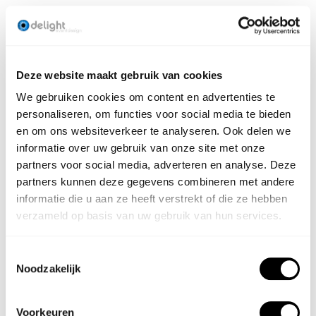
Deze website maakt gebruik van cookies
We gebruiken cookies om content en advertenties te
personaliseren, om functies voor social media te bieden
en om ons websiteverkeer te analyseren. Ook delen we
informatie over uw gebruik van onze site met onze
partners voor social media, adverteren en analyse. Deze
partners kunnen deze gegevens combineren met andere
informatie die u aan ze heeft verstrekt of die ze hebben
verzameld op basis van uw gebruik van hun services.
Toestemmingsselectie
Noodzakelijk
Voorkeuren